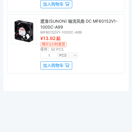
加入购物车
建准(SUNON) 轴流风扇 DC MF60152V1-
1000C-A99
MF60152V1-1000C-A99
¥13.92
起
预计2小时发货
库存：50 PCS
PCS
加入购物车