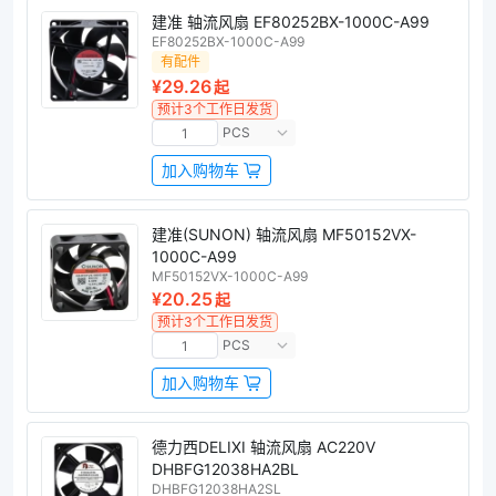
建准 轴流风扇 EF80252BX-1000C-A99
EF80252BX-1000C-A99
有配件
¥29.26
起
预计3个工作日发货
PCS
加入购物车
建准(SUNON) 轴流风扇 MF50152VX-
1000C-A99
MF50152VX-1000C-A99
¥20.25
起
预计3个工作日发货
PCS
加入购物车
德力西DELIXI 轴流风扇 AC220V
DHBFG12038HA2BL
DHBFG12038HA2SL