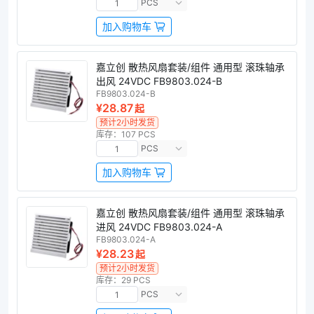
PCS
加入购物车
嘉立创 散热风扇套装/组件 通用型 滚珠轴承
出风 24VDC FB9803.024-B
FB9803.024-B
¥28.87
起
预计2小时发货
库存：107 PCS
PCS
加入购物车
嘉立创 散热风扇套装/组件 通用型 滚珠轴承
进风 24VDC FB9803.024-A
FB9803.024-A
¥28.23
起
预计2小时发货
库存：29 PCS
PCS