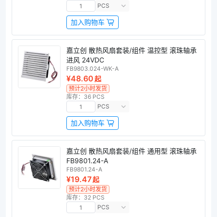
PCS
加入购物车
嘉立创 散热风扇套装/组件 温控型 滚珠轴承
进风 24VDC
FB9803.024-WK-A
¥48.60
起
预计2小时发货
库存：36 PCS
PCS
加入购物车
嘉立创 散热风扇套装/组件 通用型 滚珠轴承
FB9801.24-A
FB9801.24-A
¥19.47
起
预计2小时发货
库存：32 PCS
PCS