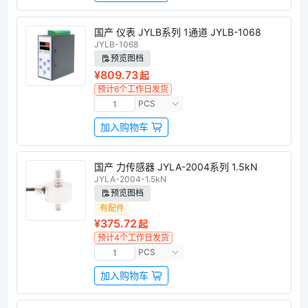
国产 仪表 JYLB系列 1通道 JYLB-1068
JYLB-1068
预览图档
¥809.73
起
预计6个工作日发货
PCS
加入购物车
国产 力传感器 JYLA-2004系列 1.5kN
JYLA-2004-1.5kN
预览图档
有配件
¥375.72
起
预计4个工作日发货
PCS
加入购物车