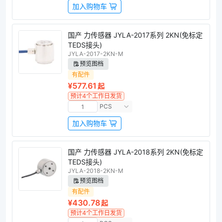
加入购物车
国产 力传感器 JYLA-2017系列 2KN(免标定
TEDS接头)
JYLA-2017-2KN-M
预览图档
有配件
¥577.61
起
预计4个工作日发货
PCS
加入购物车
国产 力传感器 JYLA-2018系列 2KN(免标定
TEDS接头)
JYLA-2018-2KN-M
预览图档
有配件
¥430.78
起
预计4个工作日发货