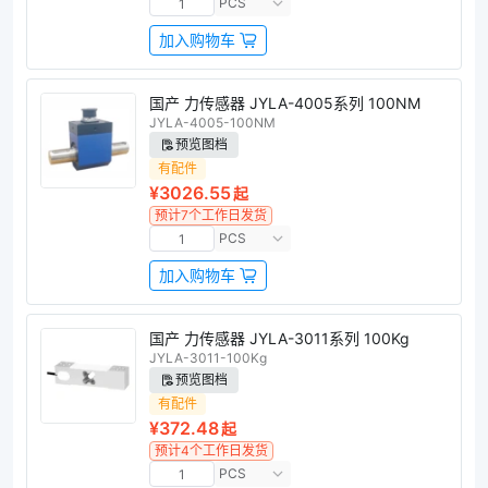
PCS
加入购物车
国产 力传感器 JYLA-4005系列 100NM
JYLA-4005-100NM
预览图档
有配件
¥3026.55
起
预计7个工作日发货
PCS
加入购物车
国产 力传感器 JYLA-3011系列 100Kg
JYLA-3011-100Kg
预览图档
有配件
¥372.48
起
预计4个工作日发货
PCS