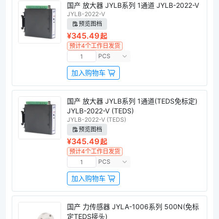
国产 放大器 JYLB系列 1通道 JYLB-2022-V
JYLB-2022-V
预览图档
¥345.49
起
预计4个工作日发货
PCS
加入购物车
国产 放大器 JYLB系列 1通道(TEDS免标定)
JYLB-2022-V (TEDS)
JYLB-2022-V (TEDS)
预览图档
¥345.49
起
预计4个工作日发货
PCS
加入购物车
国产 力传感器 JYLA-1006系列 500N(免标
定TEDS接头)