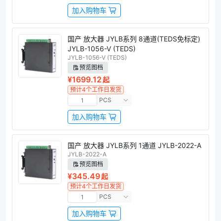
加入购物车
国产 放大器 JYLB系列 8通道(TEDS免标定)
JYLB-1056-V (TEDS)
JYLB-1056-V (TEDS)
预览图档
¥1699.12
起
预计4个工作日发货
PCS
加入购物车
国产 放大器 JYLB系列 1通道 JYLB-2022-A
JYLB-2022-A
预览图档
¥345.49
起
预计4个工作日发货
PCS
加入购物车