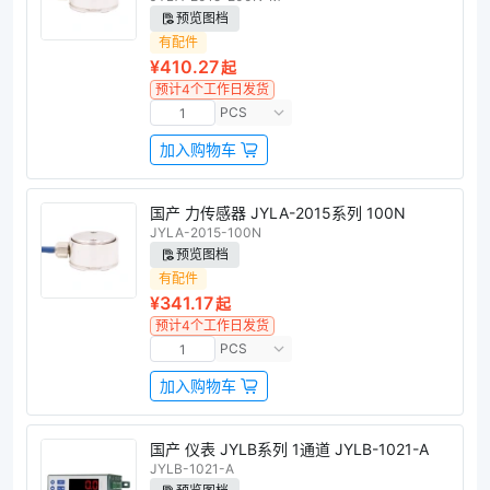
预览图档
有配件
¥410.27
起
预计4个工作日发货
PCS
加入购物车
国产 力传感器 JYLA-2015系列 100N
JYLA-2015-100N
预览图档
有配件
¥341.17
起
预计4个工作日发货
PCS
加入购物车
国产 仪表 JYLB系列 1通道 JYLB-1021-A
JYLB-1021-A