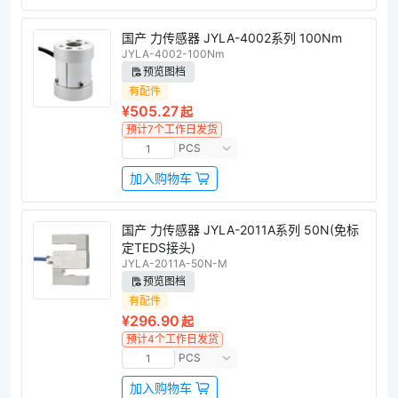
国产 力传感器 JYLA-4002系列 100Nm
JYLA-4002-100Nm
预览图档
有配件
¥505.27
起
预计7个工作日发货
PCS
加入购物车
国产 力传感器 JYLA-2011A系列 50N(免标
定TEDS接头)
JYLA-2011A-50N-M
预览图档
有配件
¥296.90
起
预计4个工作日发货
PCS
加入购物车