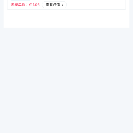
未税单价：¥
11.06
查看详情