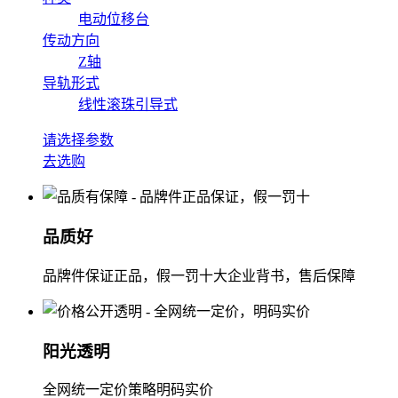
电动位移台
传动方向
Z轴
导轨形式
线性滚珠引导式
请选择参数
去选购
品质好
品牌件保证正品，假一罚十大企业背书，售后保障
阳光透明
全网统一定价策略明码实价