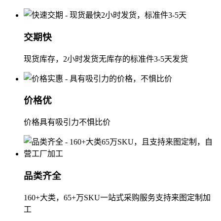
交期快
现货库存，2小时发货无库存的标准件3-5天发货
价格优
价格具有吸引力不惧比价
品类齐全
160+大类，65+万SKU一站式采购服务支持来图定制加
工