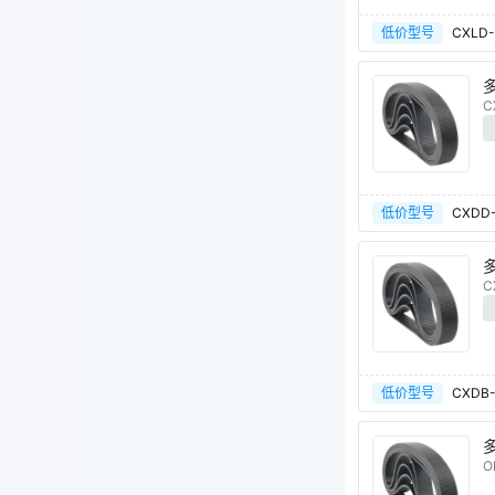
低价型号
CXLD-
多
C
低价型号
CXDD-
多
C
低价型号
CXDB-
多
O