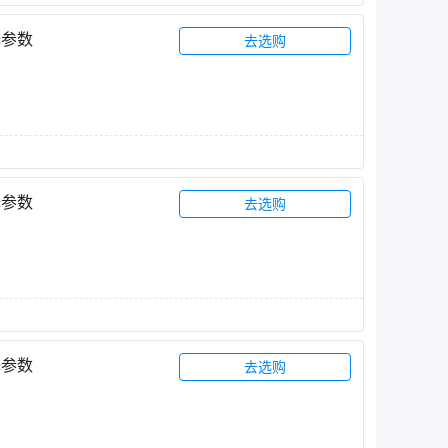
择参数
去选购
择参数
去选购
择参数
去选购