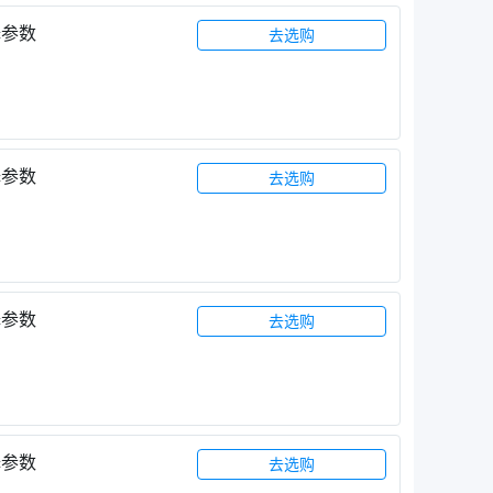
择参数
去选购
择参数
去选购
择参数
去选购
择参数
去选购