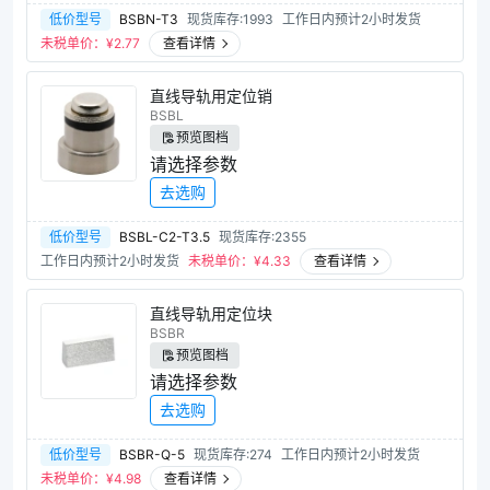
低价型号
BSBN-T3
现货库存:1993
工作日内预计2小时发货
未税单价：¥
2.77
查看详情
直线导轨用定位销
BSBL
预览图档
请选择参数
去选购
低价型号
BSBL-C2-T3.5
现货库存:2355
工作日内预计2小时发货
未税单价：¥
4.33
查看详情
直线导轨用定位块
BSBR
预览图档
请选择参数
去选购
低价型号
BSBR-Q-5
现货库存:274
工作日内预计2小时发货
未税单价：¥
4.98
查看详情