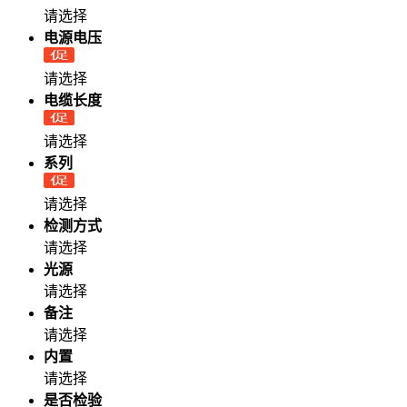
请选择
电源电压
请选择
电缆长度
请选择
系列
请选择
检测方式
请选择
光源
请选择
备注
请选择
内置
请选择
是否检验