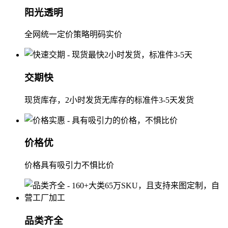
阳光透明
全网统一定价策略明码实价
交期快
现货库存，2小时发货无库存的标准件3-5天发货
价格优
价格具有吸引力不惧比价
品类齐全