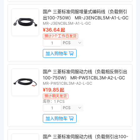
国产 三菱标准伺服增量式编码线（负载侧引
出100-750W） MR-J3ENCBL5M-A1-L-GC
MR-J3ENCBL5M-A1-L-GC
¥36.64
起
预计7个工作日发货
PCS
加入购物车
国产 三菱标准伺服动力线（负载相反侧引出
100-750W） MR-PWS1CBL3M-A2-L-GC
MR-PWS1CBL3M-A2-L-GC
¥19.85
起
预计明天发货
库存：1 PCS
PCS
加入购物车
国产 三菱标准伺服动力线（负载侧引出100-