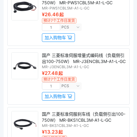
750W） MR-PWS1CBL5M-A1-L-GC
MR-PWS1CBL5M-A1-L-GC
¥26.46
起
预计7个工作日发货
PCS
加入购物车
国产 三菱标准伺服增量式编码线（负载侧引
出100-750W） MR-J3ENCBL3M-A1-L-GC
MR-J3ENCBL3M-A1-L-GC
¥27.48
起
预计7个工作日发货
PCS
加入购物车
国产 三菱标准伺服刹车线（负载侧引出100-
750W） MR-BKS1CBL3M-A1-L-GC
MR-BKS1CBL3M-A1-L-GC
¥13.23
起