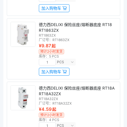
加入购物车
德力西DELIXI 保险丝座/熔断器底座 RT18
RT1863ZX
RT1863ZX
厂订号：
RT1863ZX
¥9.87
起
预计2小时发货
库存：5 PCS
PCS
加入购物车
德力西DELIXI 保险丝座/熔断器底座 RT18A
RT18A32ZX
RT18A32ZX
厂订号：
RT18A32ZX
¥4.59
起
预计2小时发货
库存：4 PCS
PCS