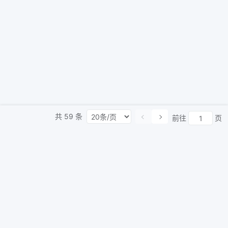
共
59
条
前往
页