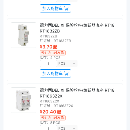
加入购物车
德力西DELIXI 保险丝座/熔断器底座 RT18
RT1832ZB
RT1832ZB
厂订号：
RT1832ZB
¥3.70
起
预计2小时发货
库存：4 PCS
PCS
加入购物车
德力西DELIXI 保险丝座/熔断器底座 RT18
RT1863Z2X
RT1863Z2X
厂订号：
RT1863Z2X
¥20.40
起
预计2小时发货
库存：8 PCS
PCS