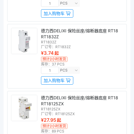
PCS
加入购物车
德力西DELIXI 保险丝座/熔断器底座 RT18
RT1832Z
RT1832Z
厂订号：
RT1832Z
¥3.74
起
预计2小时发货
库存：37 PCS
PCS
加入购物车
德力西DELIXI 保险丝座/熔断器底座 RT18
RT18125ZX
RT18125ZX
厂订号：
RT18125ZX
¥27.95
起
预计2小时发货
库存：89 PCS