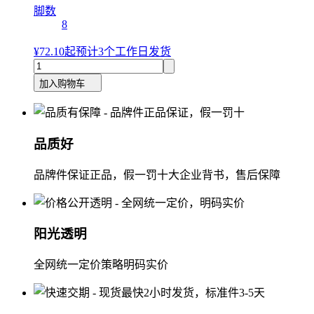
脚数
8
¥72.10
起
预计3个工作日发货
加入购物车
品质好
品牌件保证正品，假一罚十大企业背书，售后保障
阳光透明
全网统一定价策略明码实价