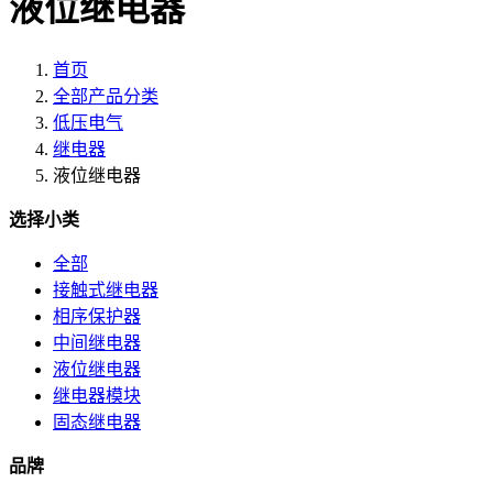
液位继电器
首页
全部产品分类
低压电气
继电器
液位继电器
选择小类
全部
接触式继电器
相序保护器
中间继电器
液位继电器
继电器模块
固态继电器
品牌