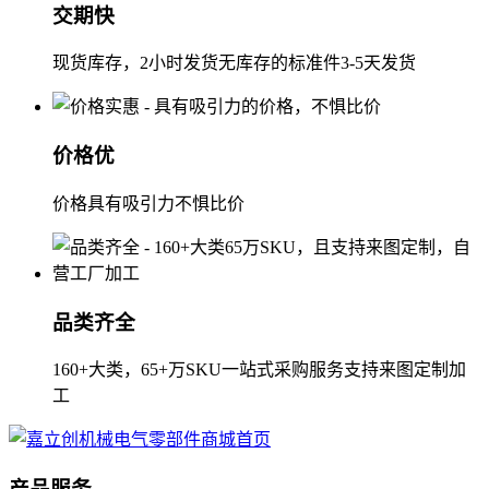
交期快
现货库存，2小时发货无库存的标准件3-5天发货
价格优
价格具有吸引力不惧比价
品类齐全
160+大类，65+万SKU一站式采购服务支持来图定制加
工
产品服务